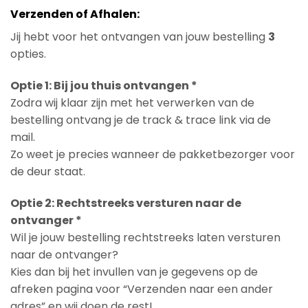
Verzenden of Afhalen:
Jij hebt voor het ontvangen van jouw bestelling
3
opties.
Optie 1: Bij jou thuis ontvangen *
Zodra wij klaar zijn met het verwerken van de
bestelling ontvang je de track & trace link via de
mail.
Zo weet je precies wanneer de pakketbezorger voor
de deur staat.
Optie 2: Rechtstreeks versturen naar de
ontvanger *
Wil je jouw bestelling rechtstreeks laten versturen
naar de ontvanger?
Kies dan bij het invullen van je gegevens op de
afreken pagina voor “Verzenden naar een ander
adres” en wij doen de rest!