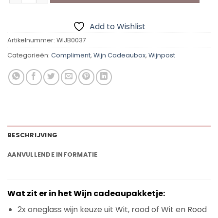
Add to Wishlist
Artikelnummer:
WIJB0037
Categorieën:
Compliment
,
Wijn Cadeaubox
,
Wijnpost
BESCHRIJVING
AANVULLENDE INFORMATIE
Wat zit er in het Wijn cadeaupakketje:
2x oneglass wijn keuze uit Wit, rood of Wit en Rood