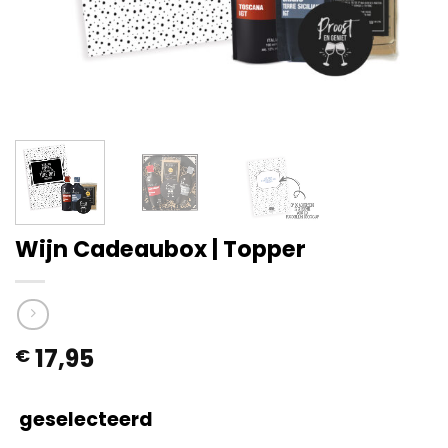
Wijn Cadeaubox | Topper
17,95
€
geselecteerd