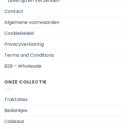
* Levertijd en Verzenden
Contact
Algemene voorwaarden
Cookiebeleid
Privacyverklaring
Terms and Conditions
B2B – Wholesale
ONZE COLLECTIE
Traktaties
Bedankjes
Cadeaus