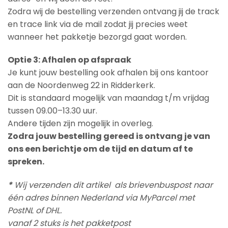
Zodra wij de bestelling verzenden ontvang jij de track
en trace link via de mail zodat jij precies weet
wanneer het pakketje bezorgd gaat worden.
Optie 3: Afhalen op afspraak
Je kunt jouw bestelling ook afhalen bij ons kantoor
aan de Noordenweg 22 in Ridderkerk.
Dit is standaard mogelijk van maandag t/m vrijdag
tussen 09.00–13.30 uur.
Andere tijden zijn mogelijk in overleg.
Zodra jouw bestelling gereed is ontvang je van
ons een berichtje om de tijd en datum af te
spreken.
*
Wij verzenden dit artikel als brievenbuspost naar
één adres binnen Nederland via MyParcel met
PostNL of DHL.
vanaf 2 stuks is het pakketpost