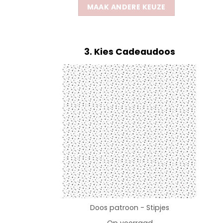
MAAK ANDERE KEUZE
3
Kies Cadeaudoos
Doos patroon - Stipjes