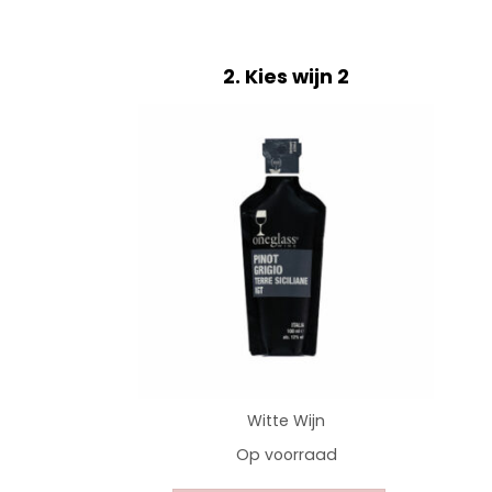
2
Kies wijn 2
Witte Wijn
Op voorraad