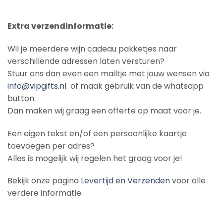
Extra verzendinformatie:
Wil je meerdere wijn cadeau pakketjes naar
verschillende adressen laten versturen?
Stuur ons dan even een mailtje met jouw wensen via
info@vipgifts.nl
of maak gebruik van de whatsapp
button.
Dan maken wij graag een offerte op maat voor je.
Een eigen tekst en/of een persoonlijke kaartje
toevoegen per adres?
Alles is mogelijk wij regelen het graag voor je!
Bekijk onze pagina
Levertijd en Verzenden
voor alle
verdere informatie.