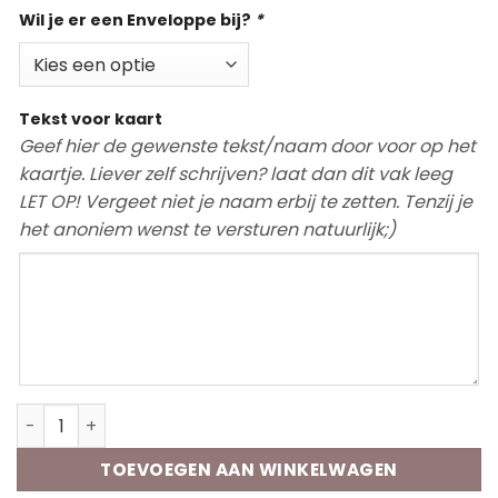
Wil je er een Enveloppe bij?
*
Tekst voor kaart
Geef hier de gewenste tekst/naam door voor op het
kaartje. Liever zelf schrijven? laat dan dit vak leeg
LET OP! Vergeet niet je naam erbij te zetten. Tenzij je
het anoniem wenst te versturen natuurlijk;)
Wenskaart | Hartjes aantal
TOEVOEGEN AAN WINKELWAGEN