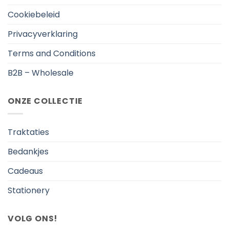
Cookiebeleid
Privacyverklaring
Terms and Conditions
B2B – Wholesale
ONZE COLLECTIE
Traktaties
Bedankjes
Cadeaus
Stationery
VOLG ONS!