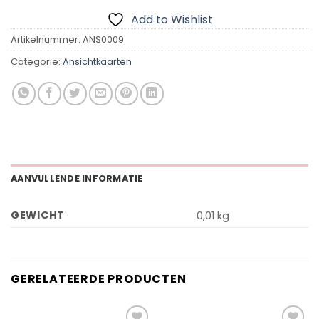
Add to Wishlist
Artikelnummer:
ANS0009
Categorie:
Ansichtkaarten
AANVULLENDE INFORMATIE
GEWICHT
0,01 kg
GERELATEERDE PRODUCTEN