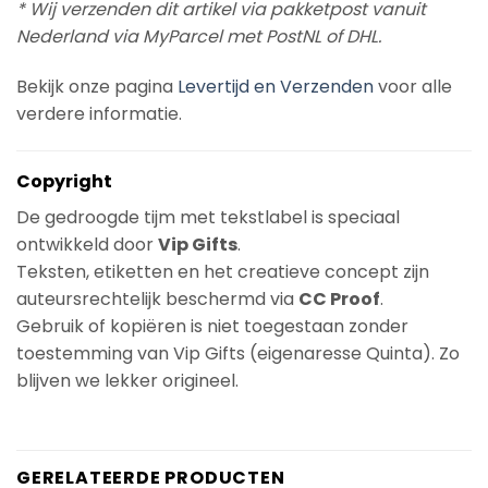
* Wij verzenden dit artikel via pakketpost vanuit
Nederland via MyParcel met PostNL of DHL.
Bekijk onze pagina
Levertijd en Verzenden
voor alle
verdere informatie.
Copyright
De gedroogde tijm met tekstlabel is speciaal
ontwikkeld door
Vip Gifts
.
Teksten, etiketten en het creatieve concept zijn
auteursrechtelijk beschermd via
CC Proof
.
Gebruik of kopiëren is niet toegestaan zonder
toestemming van Vip Gifts (eigenaresse Quinta). Zo
blijven we lekker origineel.
GERELATEERDE PRODUCTEN