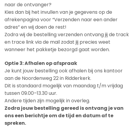
naar de ontvanger?
Kies dan bij het invullen van je gegevens op de
afrekenpagina voor “Verzenden naar een ander
adres” en wij doen de rest!
Zodra wij de bestelling verzenden ontvang jij de track
en trace link via de mail zodat jij precies weet
wanneer het pakketje bezorgd gaat worden.
Optie 3: Afhalen op afspraak
Je kunt jouw bestelling ook afhalen bij ons kantoor
aan de Noordenweg 22 in Ridderkerk.
Dit is standaard mogelijk van maandag t/m vrijdag
tussen 09.00–13.30 uur.
Andere tijden zijn mogelijk in overleg.
Zodra jouw bestelling gereed is ontvang je van
ons een berichtje om de tijd en datum af te
spreken.