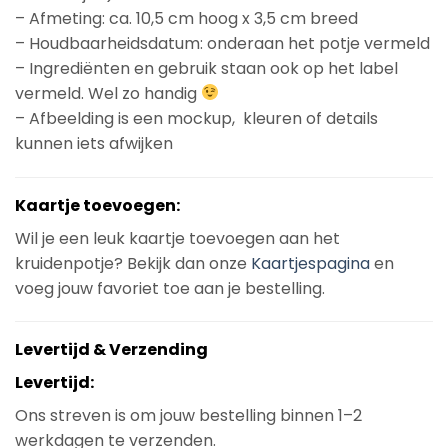
– Afmeting: ca. 10,5 cm hoog x 3,5 cm breed
– Houdbaarheidsdatum: onderaan het potje vermeld
– Ingrediënten en gebruik staan ook op het label
vermeld. Wel zo handig
– Afbeelding is een mockup, kleuren of details
kunnen iets afwijken
Kaartje toevoegen:
Wil je een leuk kaartje toevoegen aan het
kruidenpotje? Bekijk dan onze
Kaartjespagina
en
voeg jouw favoriet toe aan je bestelling.
Levertijd & Verzending
Levertijd:
Ons streven is om jouw bestelling binnen 1–2
werkdagen te verzenden.