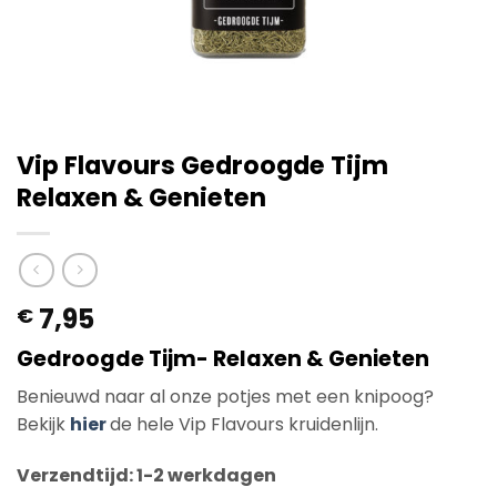
Vip Flavours Gedroogde Tijm
Relaxen & Genieten
7,95
€
Gedroogde Tijm- Relaxen & Genieten
Benieuwd naar al onze potjes met een knipoog?
Bekijk
hier
de hele Vip Flavours kruidenlijn.
Verzendtijd: 1-2 werkdagen