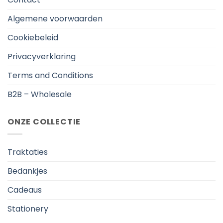
Algemene voorwaarden
Cookiebeleid
Privacyverklaring
Terms and Conditions
B2B – Wholesale
ONZE COLLECTIE
Traktaties
Bedankjes
Cadeaus
Stationery