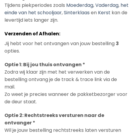
Tijdens piekperiodes zoals
Moederdag
,
Vaderdag
,
het
einde van het schooljaar
,
Sinterklaas
en
Kerst
kan de
levertijd iets langer zijn.
Verzenden of Afhalen:
Jij hebt voor het ontvangen van jouw bestelling
3
opties.
Optie 1: Bij jou thuis ontvangen *
Zodra wij klaar zijn met het verwerken van de
bestelling ontvang je de track & trace link via de
mail.
Zo weet je precies wanneer de pakketbezorger voor
de deur staat.
Optie 2: Rechtstreeks versturen naar de
ontvanger *
Wil je jouw bestelling rechtstreeks laten versturen