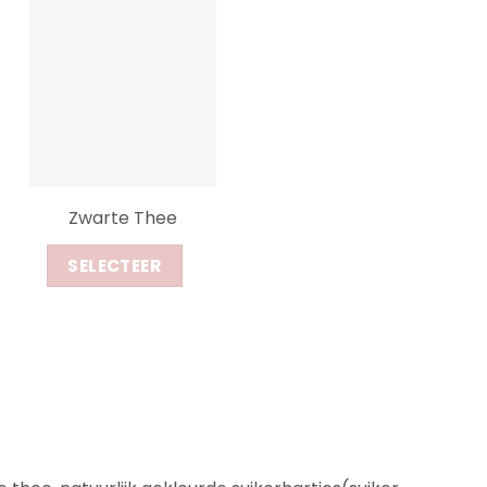
Zwarte Thee
SELECTEER