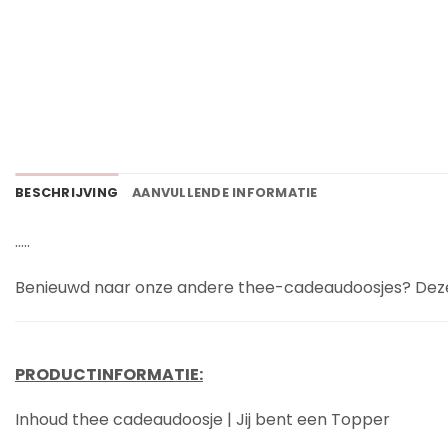
BESCHRIJVING
AANVULLENDE INFORMATIE
…..
Benieuwd naar onze andere thee-cadeaudoosjes? Deze
PRODUCTINFORMATIE:
Inhoud thee cadeaudoosje | Jij bent een Topper