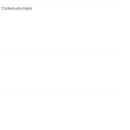
 Cadeaudoosjes