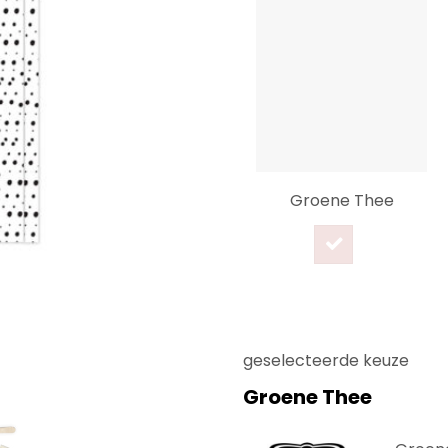
Groene Thee
geselecteerde keuze
Groene Thee