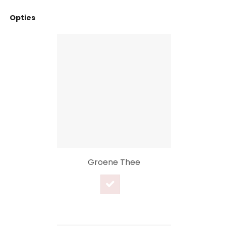
Opties
Groene Thee