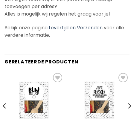
toevoegen per adres?
Alles is mogelijk wij regelen het graag voor je!
Bekijk onze pagina
Levertijd en Verzenden
voor alle
verdere informatie.
GERELATEERDE PRODUCTEN
Add to
Add to
Wishlist
Wishlist