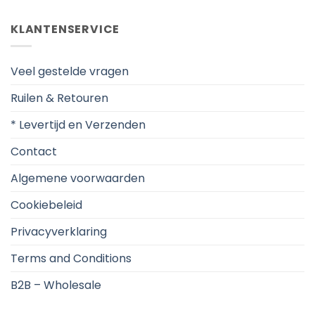
KLANTENSERVICE
Veel gestelde vragen
Ruilen & Retouren
* Levertijd en Verzenden
Contact
Algemene voorwaarden
Cookiebeleid
Privacyverklaring
Terms and Conditions
B2B – Wholesale