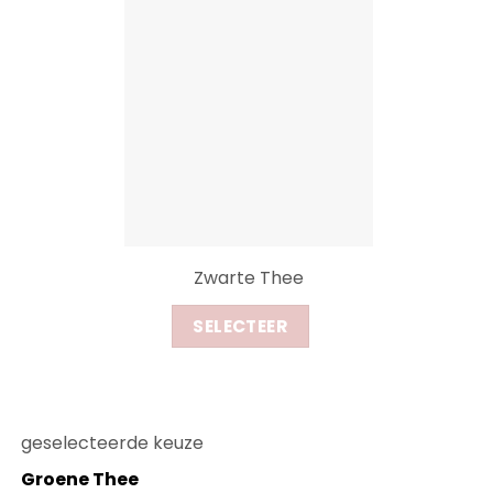
Zwarte Thee
SELECTEER
geselecteerde keuze
Groene Thee