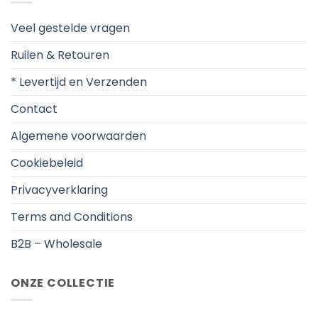
Veel gestelde vragen
Ruilen & Retouren
* Levertijd en Verzenden
Contact
Algemene voorwaarden
Cookiebeleid
Privacyverklaring
Terms and Conditions
B2B – Wholesale
ONZE COLLECTIE