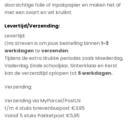
doorzichtige folie of Inpakpapier en maken het af
met een zwart en wit krullint.
Levertijd/Verzending:
Levertijd:
Ons streven is om jouw bestelling binnen
1-3
werkdagen
te
verzenden
.
Tijdens de extra drukke periodes zoals Moederdag,
Vaderdag, Einde schooljaar, Sinterklaas en Kerst
kan de verzendtijd oplopen tot
5 werkdagen.
Verzending:
Verzending via MyParcel/PostLN
t/m 4 stuks brievenbuspost €3,95
Vanaf 5 stuks Pakketpost €5,95