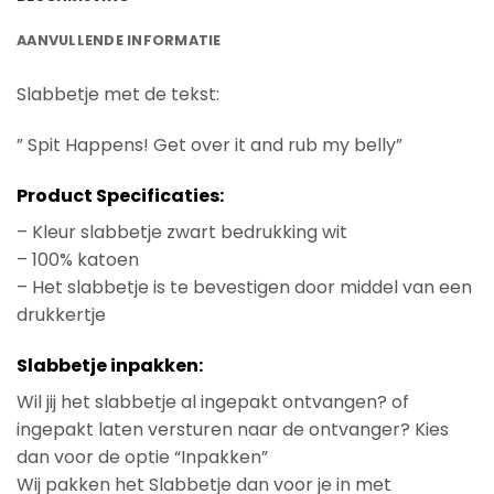
AANVULLENDE INFORMATIE
Slabbetje met de tekst:
” Spit Happens! Get over it and rub my belly”
Product Specificaties:
– Kleur slabbetje zwart bedrukking wit
– 100% katoen
– Het slabbetje is te bevestigen door middel van een
drukkertje
Slabbetje inpakken:
Wil jij het slabbetje al ingepakt ontvangen? of
ingepakt laten versturen naar de ontvanger? Kies
dan voor de optie “Inpakken”
Wij pakken het Slabbetje dan voor je in met