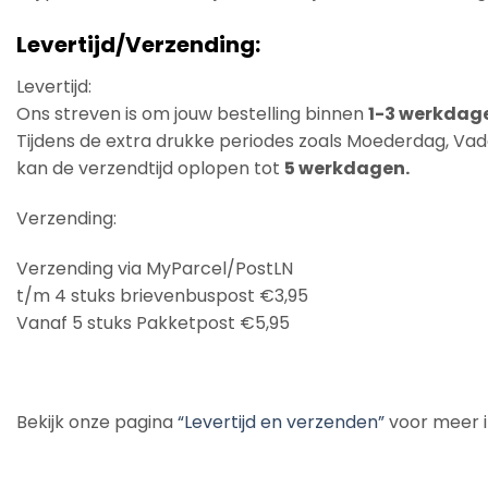
Levertijd/Verzending:
Levertijd:
Ons streven is om jouw bestelling binnen
1-3 werkdag
Tijdens de extra drukke periodes zoals Moederdag, Vade
kan de verzendtijd oplopen tot
5 werkdagen.
Verzending:
Verzending via MyParcel/PostLN
t/m 4 stuks brievenbuspost €3,95
Vanaf 5 stuks Pakketpost €5,95
Bekijk onze pagina
“Levertijd en verzenden”
voor meer 