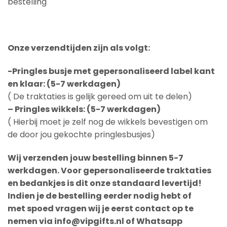
bestelling
Onze verzendtijden zijn als volgt:
-Pringles busje met gepersonaliseerd label kant
en klaar: (5-7 werkdagen)
( De traktaties is gelijk gereed om uit te delen)
– Pringles wikkels: (5-7 werkdagen)
( Hierbij moet je zelf nog de wikkels bevestigen om
de door jou gekochte pringlesbusjes)
Wij verzenden jouw bestelling binnen 5-7
werkdagen. Voor gepersonaliseerde traktaties
en bedankjes is dit onze standaard levertijd!
Indien je de bestelling eerder nodig hebt of
met spoed vragen wij je eerst contact op te
nemen via info@vipgifts.nl of Whatsapp