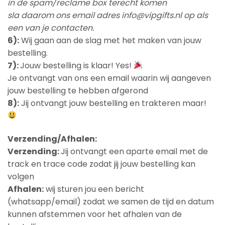
in de spam/reclame box terecht komen
sla daarom ons email adres info@vipgifts.nl op als
een van je contacten.
6):
Wij gaan aan de slag met het maken van jouw
bestelling.
7):
Jouw bestelling is klaar! Yes!
Je ontvangt van ons een email waarin wij aangeven
jouw bestelling te hebben afgerond
8):
Jij ontvangt jouw bestelling en trakteren maar!
Verzending/Afhalen:
Verzending:
Jij ontvangt een aparte email met de
track en trace code zodat jij jouw bestelling kan
volgen
Afhalen:
wij sturen jou een bericht
(whatsapp/email) zodat we samen de tijd en datum
kunnen afstemmen voor het afhalen van de