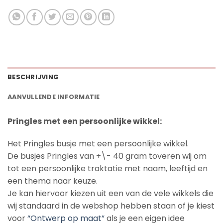
BESCHRIJVING
AANVULLENDE INFORMATIE
Pringles met een persoonlijke wikkel:
Het Pringles busje met een persoonlijke wikkel.
De busjes Pringles van +\- 40 gram toveren wij om
tot een persoonlijke traktatie met naam, leeftijd en
een thema naar keuze.
Je kan hiervoor kiezen uit een van de vele wikkels die
wij standaard in de webshop hebben staan of je kiest
voor
“Ontwerp op maat”
als je een eigen idee