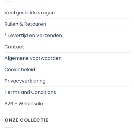
Veel gestelde vragen
Ruilen & Retouren
* Levertijd en Verzenden
Contact
Algemene voorwaarden
Cookiebeleid
Privacyverklaring
Terms and Conditions
B2B – Wholesale
ONZE COLLECTIE