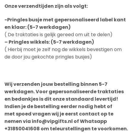
Onze verzendtijden zijn als volgt:
-Pringles busje met gepersonaliseerd label kant
en klaar: (5-7 werkdagen)
( De traktaties is gelijk gereed om uit te delen)
– Pringles wikkels: (5-7 werkdagen)
( Hierbij moet je zelf nog de wikkels bevestigen om
de door jou gekochte pringles busjes)
Wij verzenden jouw bestelling binnen 5-7
werkdagen. Voor gepersonaliseerde traktaties
en bedankjes is dit onze standaard levertijd!
Indien je de bestelling eerder nodig hebt of
met spoed vragen wij je eerst contact op te
nemen via info@vipgifts.nl of Whatsapp
+31850041608 om teleurstellingen te voorkomen.