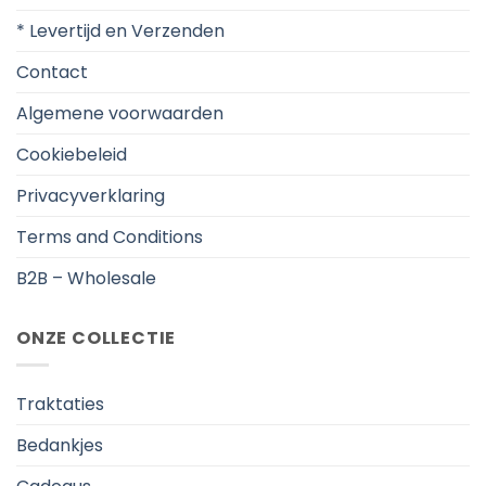
* Levertijd en Verzenden
Contact
Algemene voorwaarden
Cookiebeleid
Privacyverklaring
Terms and Conditions
B2B – Wholesale
ONZE COLLECTIE
Traktaties
Bedankjes