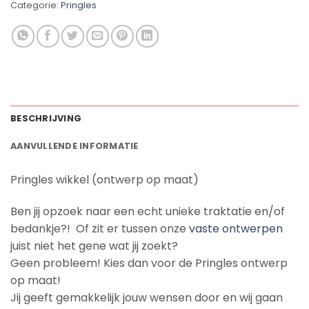
Categorie:
Pringles
BESCHRIJVING
AANVULLENDE INFORMATIE
Pringles wikkel (ontwerp op maat)
Ben jij opzoek naar een echt unieke traktatie en/of
bedankje?! Of zit er tussen onze
vaste ontwerpen
juist niet het gene wat jij zoekt?
Geen probleem! Kies dan voor de Pringles ontwerp
op maat!
Jij geeft gemakkelijk jouw wensen door en wij gaan