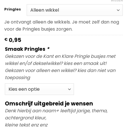
WISSEN
Pringles
Je ontvangt alleen de wikkels. Je moet zelf dan nog
voor de Pringles busjes zorgen.
0,95
€
Smaak Pringles
*
Gekozen voor de Kant en Klare Pringle busjes met
wikkel en/of dekselwikkel? kies een smaak uit!
Gekozen voor alleen een wikkel? kies dan niet van
toepassing
Omschrijf uitgebreid je wensen
Denk hierbij aan naam+ leeftijd jarige, thema,
achtergrond kleur,
kleine tekst enz enz