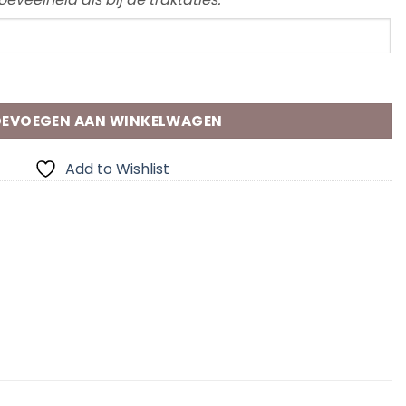
EVOEGEN AAN WINKELWAGEN
Add to Wishlist