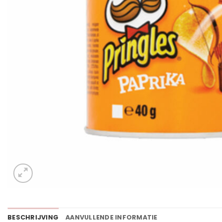
BESCHRIJVING
AANVULLENDE INFORMATIE