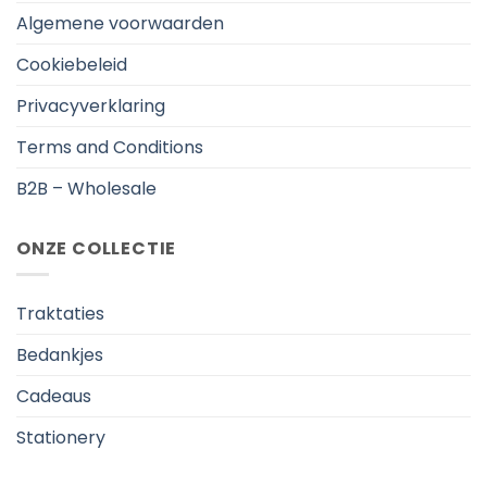
Algemene voorwaarden
Cookiebeleid
Privacyverklaring
Terms and Conditions
B2B – Wholesale
ONZE COLLECTIE
Traktaties
Bedankjes
Cadeaus
Stationery