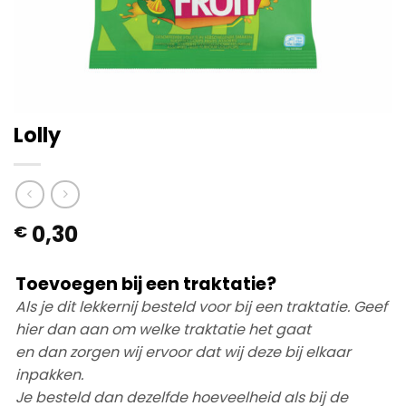
Lolly
0,30
€
Toevoegen bij een traktatie?
Als je dit lekkernij besteld voor bij een traktatie. Geef
hier dan aan om welke traktatie het gaat
en dan zorgen wij ervoor dat wij deze bij elkaar
inpakken.
Je besteld dan dezelfde hoeveelheid als bij de