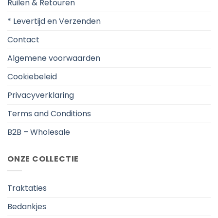
Ruilen & Retouren
* Levertijd en Verzenden
Contact
Algemene voorwaarden
Cookiebeleid
Privacyverklaring
Terms and Conditions
B2B – Wholesale
ONZE COLLECTIE
Traktaties
Bedankjes