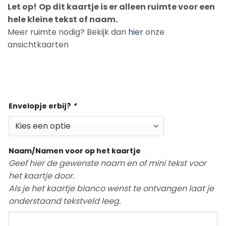
Let op!
Op dit kaartje is er alleen ruimte voor een
hele kleine tekst of naam.
Meer ruimte nodig? Bekijk dan
hier
onze
ansichtkaarten
Op voorraad
Envelopje erbij?
*
Naam/Namen voor op het kaartje
Geef hier de gewenste naam en of mini tekst voor
het kaartje door.
Als je het kaartje blanco wenst te ontvangen laat je
onderstaand tekstveld leeg.