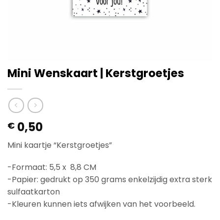
Mini Wenskaart | Kerstgroetjes
0,50
€
Mini kaartje “Kerstgroetjes”
-Formaat: 5,5 x 8,8 CM
-Papier: gedrukt op 350 grams enkelzijdig extra sterk
sulfaatkarton
-Kleuren kunnen iets afwijken van het voorbeeld.