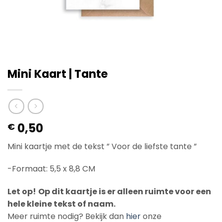
Mini Kaart | Tante
0,50
€
Mini kaartje met de tekst ” Voor de liefste tante ”
-Formaat: 5,5 x 8,8 CM
Let op!
Op dit kaartje is er alleen ruimte voor een
hele kleine tekst of naam.
Meer ruimte nodig? Bekijk dan
hier
onze