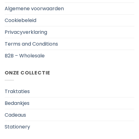
Algemene voorwaarden
Cookiebeleid
Privacyverklaring
Terms and Conditions
B2B – Wholesale
ONZE COLLECTIE
Traktaties
Bedankjes
Cadeaus
Stationery