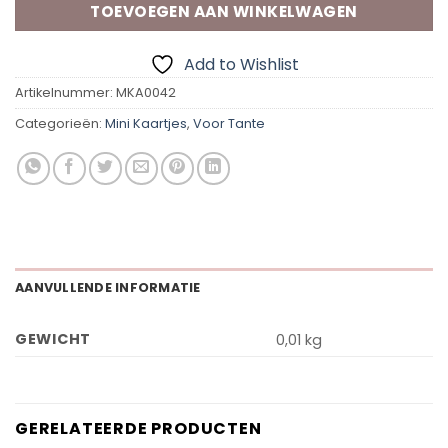
TOEVOEGEN AAN WINKELWAGEN
Add to Wishlist
Artikelnummer:
MKA0042
Categorieën:
Mini Kaartjes
,
Voor Tante
AANVULLENDE INFORMATIE
GEWICHT
0,01 kg
GERELATEERDE PRODUCTEN