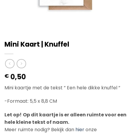
Mini Kaart | Knuffel
0,50
€
Mini kaartje met de tekst ” Een hele dikke knuffel ”
-Formaat: 5,5 x 8,8 CM
Let op!
Op dit kaartje is er alleen ruimte voor een
hele kleine tekst of naam.
Meer ruimte nodig? Bekijk dan
hier
onze