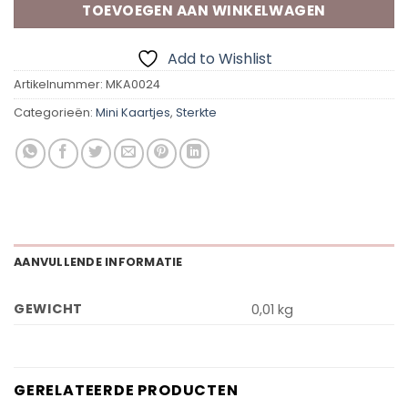
TOEVOEGEN AAN WINKELWAGEN
Add to Wishlist
Artikelnummer:
MKA0024
Categorieën:
Mini Kaartjes
,
Sterkte
AANVULLENDE INFORMATIE
GEWICHT
0,01 kg
GERELATEERDE PRODUCTEN