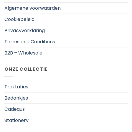
Algemene voorwaarden
Cookiebeleid
Privacyverklaring
Terms and Conditions
B2B – Wholesale
ONZE COLLECTIE
Traktaties
Bedankjes
Cadeaus
Stationery