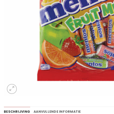
BESCHRIJVING
AANVULLENDE INFORMATIE