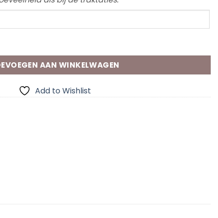
EVOEGEN AAN WINKELWAGEN
Add to Wishlist