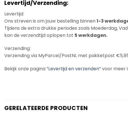
Levertijd/Verzending:
Levertijd:
Ons streven is om jouw bestelling binnen
1-3 werkdag
Tijdens de extra drukke periodes zoals Moederdag, Vade
kan de verzendtijd oplopen tot
5 werkdagen.
Verzending:
Verzending via MyParcel/PostNL met pakketpost €5,9
Bekijk onze pagina
“Levertijd en verzenden”
voor meer 
GERELATEERDE PRODUCTEN