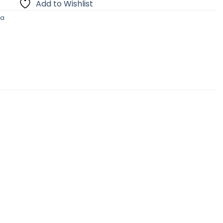
Add to Wishlist
pa