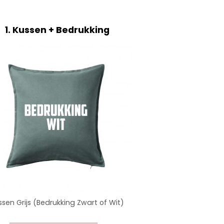
1
Kussen + Bedrukking
ssen Grijs (Bedrukking Zwart of Wit)