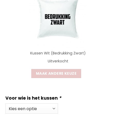
Kussen Wit (Bedrukking Zwart)
Uitverkocht
MAAK ANDERE KEUZE
Voor wie is het kussen
*