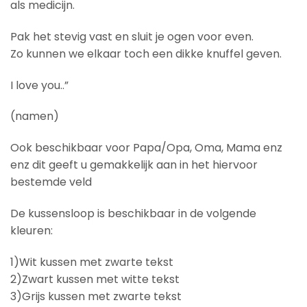
als medicijn.
Pak het stevig vast en sluit je ogen voor even.
Zo kunnen we elkaar toch een dikke knuffel geven.
I love you..”
(namen)
Ook beschikbaar voor Papa/Opa, Oma, Mama enz
enz dit geeft u gemakkelijk aan in het hiervoor
bestemde veld
De kussensloop is beschikbaar in de volgende
kleuren:
1)Wit kussen met zwarte tekst
2)Zwart kussen met witte tekst
3)Grijs kussen met zwarte tekst