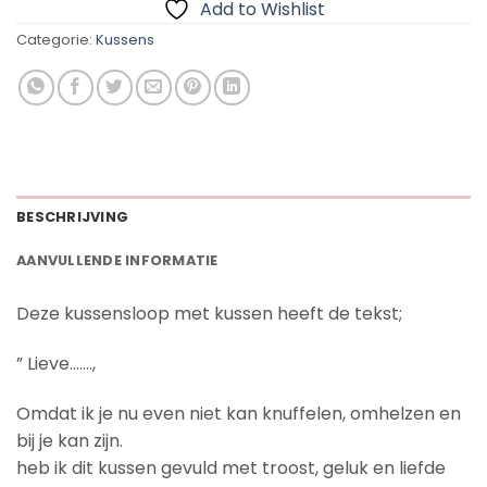
Add to Wishlist
Categorie:
Kussens
BESCHRIJVING
AANVULLENDE INFORMATIE
Deze kussensloop met kussen heeft de tekst;
” Lieve…….,
Omdat ik je nu even niet kan knuffelen, omhelzen en
bij je kan zijn.
heb ik dit kussen gevuld met troost, geluk en liefde