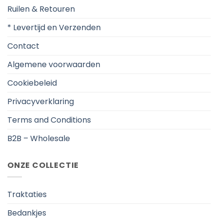
Ruilen & Retouren
* Levertijd en Verzenden
Contact
Algemene voorwaarden
Cookiebeleid
Privacyverklaring
Terms and Conditions
B2B – Wholesale
ONZE COLLECTIE
Traktaties
Bedankjes