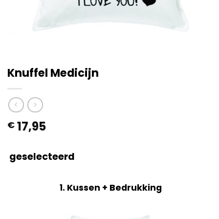
Knuffel Medicijn
17,95
€
geselecteerd
1
Kussen + Bedrukking