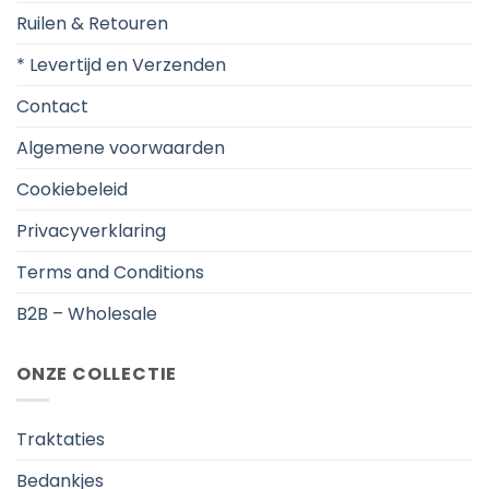
Ruilen & Retouren
* Levertijd en Verzenden
Contact
Algemene voorwaarden
Cookiebeleid
Privacyverklaring
Terms and Conditions
B2B – Wholesale
ONZE COLLECTIE
Traktaties
Bedankjes