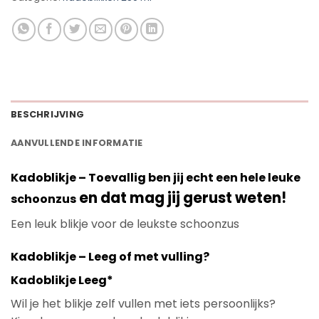
BESCHRIJVING
AANVULLENDE INFORMATIE
Kadoblikje – Toevallig ben jij echt een hele leuke
en dat mag jij gerust weten!
schoonzus
Een leuk blikje voor de leukste schoonzus
Kadoblikje – Leeg of met vulling?
Kadoblikje Leeg*
Wil je het blikje zelf vullen met iets persoonlijks?