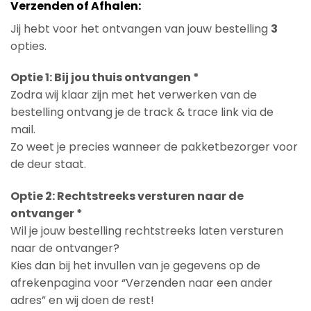
Verzenden of Afhalen:
Jij hebt voor het ontvangen van jouw bestelling
3
opties.
Optie 1: Bij jou thuis ontvangen *
Zodra wij klaar zijn met het verwerken van de
bestelling ontvang je de track & trace link via de
mail.
Zo weet je precies wanneer de pakketbezorger voor
de deur staat.
Optie 2: Rechtstreeks versturen naar de
ontvanger *
Wil je jouw bestelling rechtstreeks laten versturen
naar de ontvanger?
Kies dan bij het invullen van je gegevens op de
afrekenpagina voor “Verzenden naar een ander
adres” en wij doen de rest!