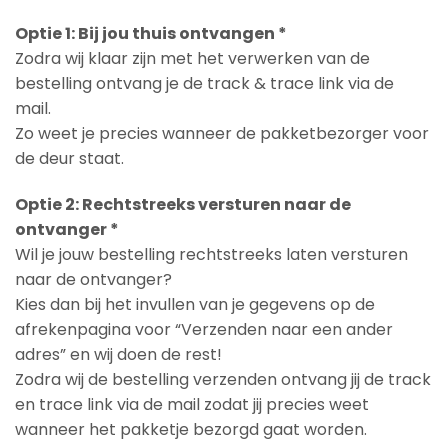
Optie 1: Bij jou thuis ontvangen *
Zodra wij klaar zijn met het verwerken van de
bestelling ontvang je de track & trace link via de
mail.
Zo weet je precies wanneer de pakketbezorger voor
de deur staat.
Optie 2: Rechtstreeks versturen naar de
ontvanger *
Wil je jouw bestelling rechtstreeks laten versturen
naar de ontvanger?
Kies dan bij het invullen van je gegevens op de
afrekenpagina voor “Verzenden naar een ander
adres” en wij doen de rest!
Zodra wij de bestelling verzenden ontvang jij de track
en trace link via de mail zodat jij precies weet
wanneer het pakketje bezorgd gaat worden.