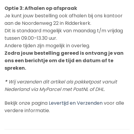
Optie 3: Afhalen op afspraak
Je kunt jouw bestelling ook afhalen bij ons kantoor
aan de Noordenweg 22 in Ridderkerk.
Dit is standaard mogelijk van maandag t/m vrijdag
tussen 09.00–13.30 uur.
Andere tijden zijn mogelijk in overleg.
Zodra jouw bestelling gereed is ontvang je van
ons een berichtje om de tijd en datum af te
spreken.
*
Wij verzenden dit artikel als pakketpost vanuit
Nederland via MyParcel met PostNL of DHL.
Bekijk onze pagina
Levertijd en Verzenden
voor alle
verdere informatie.