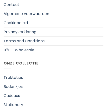
Contact
Algemene voorwaarden
Cookiebeleid
Privacyverklaring
Terms and Conditions
B2B – Wholesale
ONZE COLLECTIE
Traktaties
Bedankjes
Cadeaus
Stationery