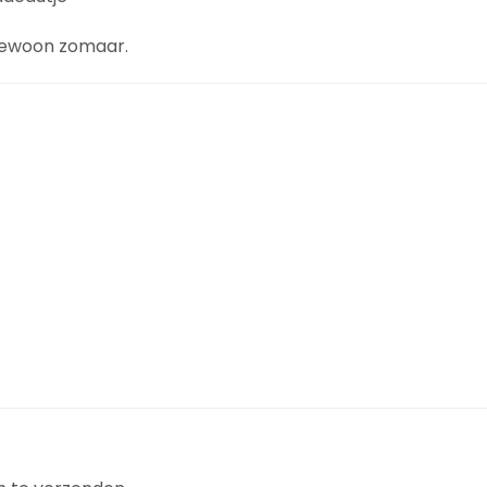
 gewoon zomaar.