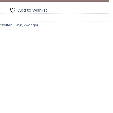
Add to Wishlist
tiketten - Wijn
,
Zwanger