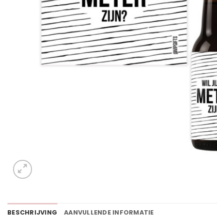
BESCHRIJVING
AANVULLENDE INFORMATIE