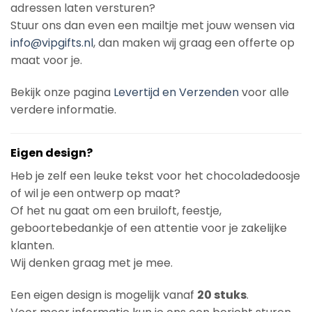
adressen laten versturen?
Stuur ons dan even een mailtje met jouw wensen via
info@vipgifts.nl
, dan maken wij graag een offerte op
maat voor je.
Bekijk onze pagina
Levertijd en Verzenden
voor alle
verdere informatie.
Eigen design?
Heb je zelf een leuke tekst voor het chocoladedoosje
of wil je een ontwerp op maat?
Of het nu gaat om een bruiloft, feestje,
geboortebedankje of een attentie voor je zakelijke
klanten.
Wij denken graag met je mee.
Een eigen design is mogelijk vanaf
20 stuks
.