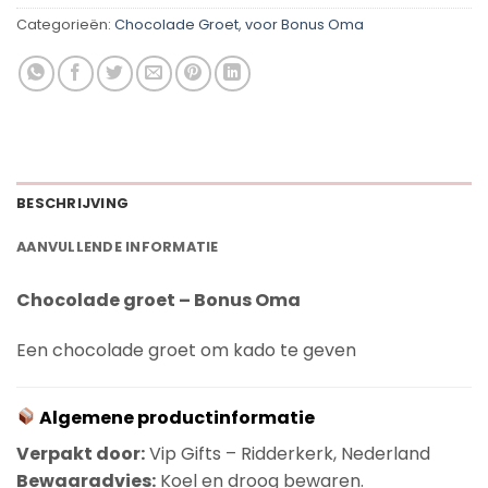
Categorieën:
Chocolade Groet
,
voor Bonus Oma
BESCHRIJVING
AANVULLENDE INFORMATIE
Chocolade groet – Bonus Oma
Een chocolade groet om kado te geven
Algemene productinformatie
Verpakt door:
Vip Gifts – Ridderkerk, Nederland
Bewaaradvies:
Koel en droog bewaren.