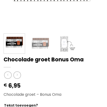
Chocolade groet Bonus Oma
6,95
€
Chocolade groet – Bonus Oma
Tekst toevoegen?