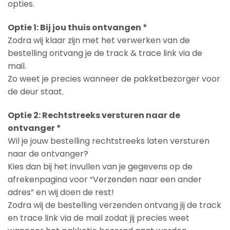
opties.
Optie 1: Bij jou thuis ontvangen *
Zodra wij klaar zijn met het verwerken van de
bestelling ontvang je de track & trace link via de
mail.
Zo weet je precies wanneer de pakketbezorger voor
de deur staat.
Optie 2: Rechtstreeks versturen naar de
ontvanger *
Wil je jouw bestelling rechtstreeks laten versturen
naar de ontvanger?
Kies dan bij het invullen van je gegevens op de
afrekenpagina voor “Verzenden naar een ander
adres” en wij doen de rest!
Zodra wij de bestelling verzenden ontvang jij de track
en trace link via de mail zodat jij precies weet