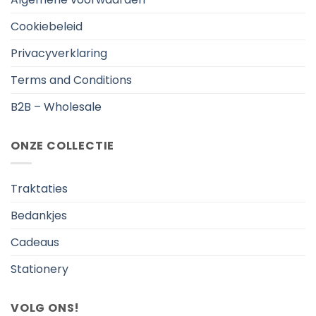
Cookiebeleid
Privacyverklaring
Terms and Conditions
B2B – Wholesale
ONZE COLLECTIE
Traktaties
Bedankjes
Cadeaus
Stationery
VOLG ONS!