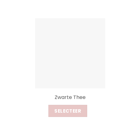
Zwarte Thee
SELECTEER