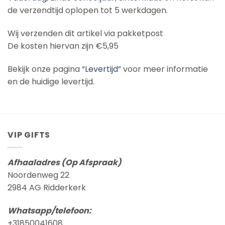
de verzendtijd oplopen tot 5 werkdagen.
Wij verzenden dit artikel via pakketpost
De kosten hiervan zijn €5,95
Bekijk onze pagina
“Levertijd”
voor meer informatie
en de huidige levertijd.
VIP GIFTS
Afhaaladres (Op Afspraak)
Noordenweg 22
2984 AG Ridderkerk
Whatsapp/telefoon:
+31850041608