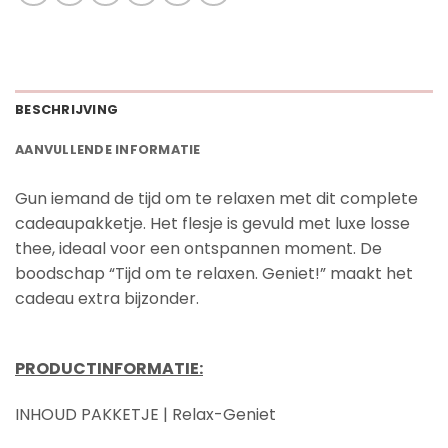
BESCHRIJVING
AANVULLENDE INFORMATIE
Gun iemand de tijd om te relaxen met dit complete
cadeaupakketje. Het flesje is gevuld met luxe losse
thee, ideaal voor een ontspannen moment. De
boodschap “Tijd om te relaxen. Geniet!” maakt het
cadeau extra bijzonder.
PRODUCTINFORMATIE:
INHOUD PAKKETJE | Relax-Geniet