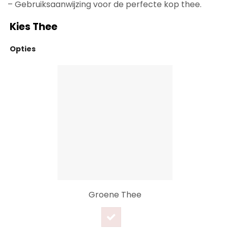
– Gebruiksaanwijzing voor de perfecte kop thee.
Kies Thee
Opties
Groene Thee