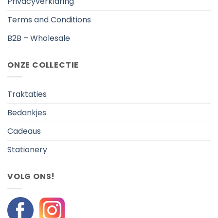
Privacyverklaring
Terms and Conditions
B2B – Wholesale
ONZE COLLECTIE
Traktaties
Bedankjes
Cadeaus
Stationery
VOLG ONS!