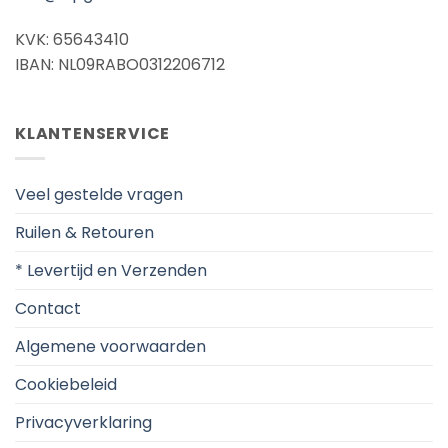
KVK: 65643410
IBAN: NL09RABO0312206712
KLANTENSERVICE
Veel gestelde vragen
Ruilen & Retouren
* Levertijd en Verzenden
Contact
Algemene voorwaarden
Cookiebeleid
Privacyverklaring