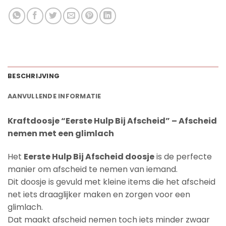
BESCHRIJVING
AANVULLENDE INFORMATIE
Kraftdoosje “Eerste Hulp Bij Afscheid” – Afscheid
nemen met een glimlach
Het
Eerste Hulp Bij Afscheid doosje
is de perfecte
manier om afscheid te nemen van iemand.
Dit doosje is gevuld met kleine items die het afscheid
net iets draaglijker maken en zorgen voor een
glimlach.
Dat maakt afscheid nemen toch iets minder zwaar