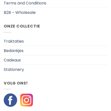
Terms and Conditions
B2B – Wholesale
ONZE COLLECTIE
Traktaties
Bedankjes
Cadeaus
Stationery
VOLG ONS!