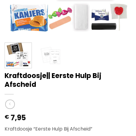
Kraftdoosje|| Eerste Hulp Bij
Afscheid
7,95
€
Kraftdoosje “Eerste Hulp Bij Afscheid”