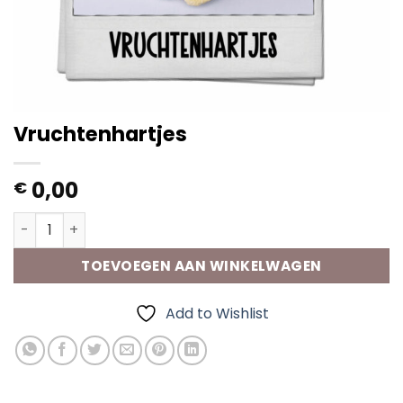
Vruchtenhartjes
0,00
€
Vruchtenhartjes aantal
TOEVOEGEN AAN WINKELWAGEN
Add to Wishlist