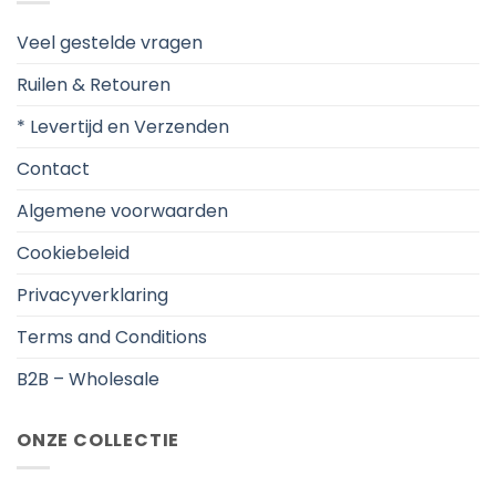
Veel gestelde vragen
Ruilen & Retouren
* Levertijd en Verzenden
Contact
Algemene voorwaarden
Cookiebeleid
Privacyverklaring
Terms and Conditions
B2B – Wholesale
ONZE COLLECTIE