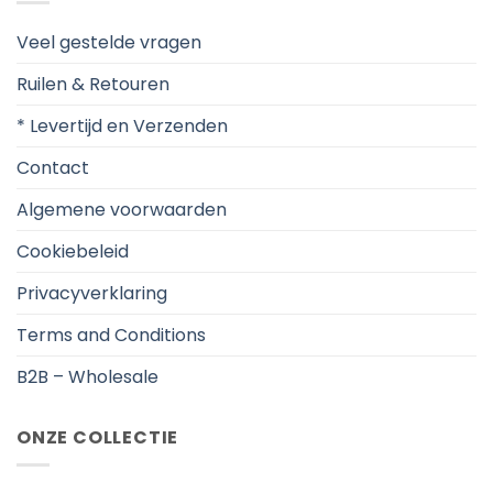
Veel gestelde vragen
Ruilen & Retouren
* Levertijd en Verzenden
Contact
Algemene voorwaarden
Cookiebeleid
Privacyverklaring
Terms and Conditions
B2B – Wholesale
ONZE COLLECTIE