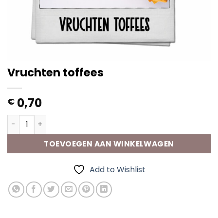
Vruchten toffees
0,70
€
Vruchten toffees aantal
TOEVOEGEN AAN WINKELWAGEN
Add to Wishlist