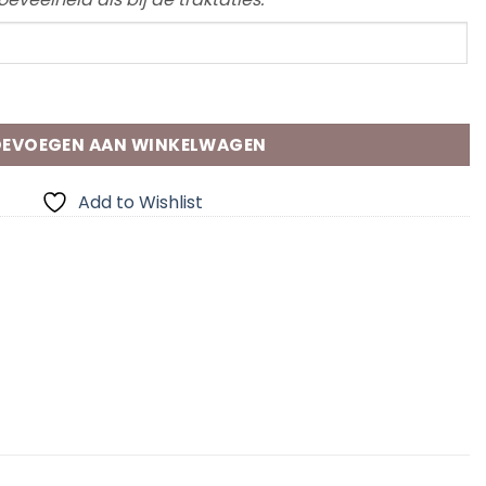
EVOEGEN AAN WINKELWAGEN
Add to Wishlist