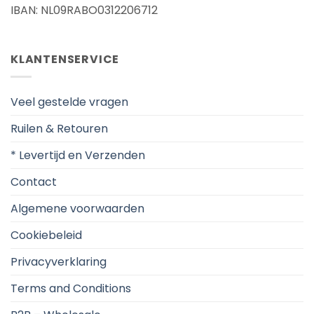
IBAN: NL09RABO0312206712
KLANTENSERVICE
Veel gestelde vragen
Ruilen & Retouren
* Levertijd en Verzenden
Contact
Algemene voorwaarden
Cookiebeleid
Privacyverklaring
Terms and Conditions