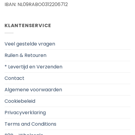
IBAN: NL09RABO0312206712
KLANTENSERVICE
Veel gestelde vragen
Ruilen & Retouren
* Levertijd en Verzenden
Contact
Algemene voorwaarden
Cookiebeleid
Privacyverklaring
Terms and Conditions