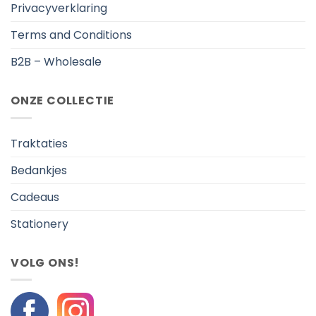
Privacyverklaring
Terms and Conditions
B2B – Wholesale
ONZE COLLECTIE
Traktaties
Bedankjes
Cadeaus
Stationery
VOLG ONS!