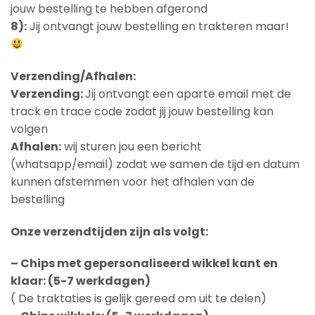
jouw bestelling te hebben afgerond
8):
Jij ontvangt jouw bestelling en trakteren maar!
Verzending/Afhalen:
Verzending:
Jij ontvangt een aparte email met de
track en trace code zodat jij jouw bestelling kan
volgen
Afhalen:
wij sturen jou een bericht
(whatsapp/email) zodat we samen de tijd en datum
kunnen afstemmen voor het afhalen van de
bestelling
Onze verzendtijden zijn als volgt:
– Chips met gepersonaliseerd wikkel kant en
klaar: (5-7 werkdagen)
( De traktaties is gelijk gereed om uit te delen)