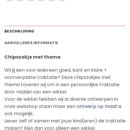
BESCHRIJVING
AANVULLENDE INFORMATIE
Chipszakje met thema
Wil jij een voor iedereen goed, kant en klare +
voorverpakte traktatie? Deze chipszakjes met
thema toveren wij om in een persoonlijke traktatie
door middel van een wikkel.
Voor de wikkel hebben wij al diverse ontwerpen in
onze webshop staan maar een
ontwerp op maat
is
ook mogelijk.
Liever zelf of samen met jouw kind(eren) de traktatie
maken? Kies dan voor alleen een wikkel.