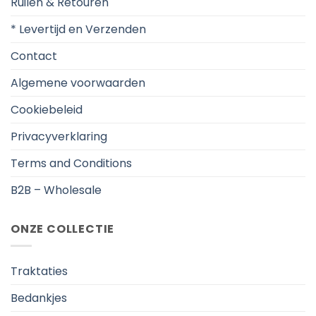
Ruilen & Retouren
* Levertijd en Verzenden
Contact
Algemene voorwaarden
Cookiebeleid
Privacyverklaring
Terms and Conditions
B2B – Wholesale
ONZE COLLECTIE
Traktaties
Bedankjes