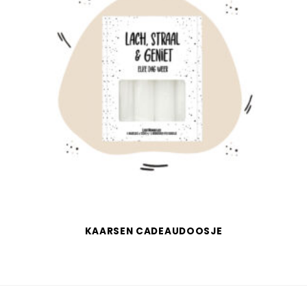
KAARSEN CADEAUDOOSJE