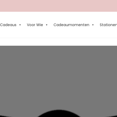
Cadeaus
Voor Wie
Cadeaumomenten
Stationer