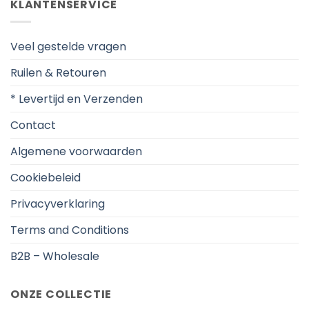
KLANTENSERVICE
Veel gestelde vragen
Ruilen & Retouren
* Levertijd en Verzenden
Contact
Algemene voorwaarden
Cookiebeleid
Privacyverklaring
Terms and Conditions
B2B – Wholesale
ONZE COLLECTIE