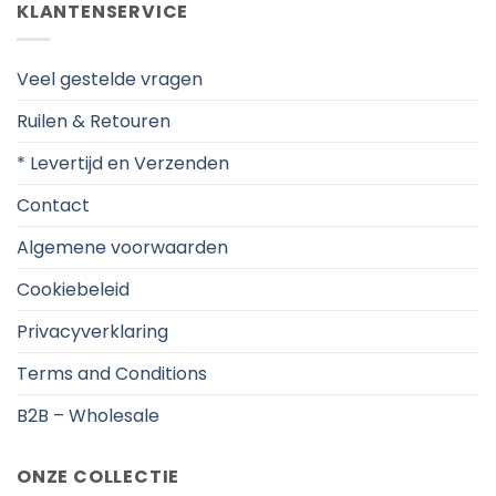
KLANTENSERVICE
Veel gestelde vragen
Ruilen & Retouren
* Levertijd en Verzenden
Contact
Algemene voorwaarden
Cookiebeleid
Privacyverklaring
Terms and Conditions
B2B – Wholesale
ONZE COLLECTIE